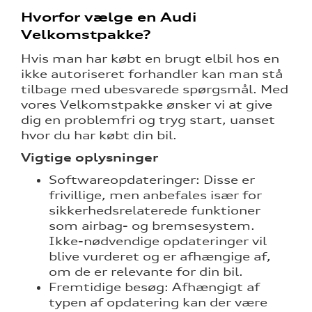
Hvorfor vælge en Audi
Velkomstpakke?
Hvis man har købt en brugt elbil hos en
ikke autoriseret forhandler kan man stå
tilbage med ubesvarede spørgsmål. Med
vores Velkomstpakke ønsker vi at give
dig en problemfri og tryg start, uanset
hvor du har købt din bil.
Vigtige oplysninger
Softwareopdateringer: Disse er
frivillige, men anbefales især for
sikkerhedsrelaterede funktioner
som airbag- og bremsesystem.
Ikke-nødvendige opdateringer vil
blive vurderet og er afhængige af,
om de er relevante for din bil.
Fremtidige besøg: Afhængigt af
typen af opdatering kan der være