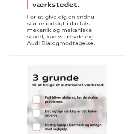
værkstedet.
For at give dig en endnu
større indsigt i din bils
mekanik og mekaniske
stand, kan vi tilbyde dig
Audi Dialogmodtagelse.