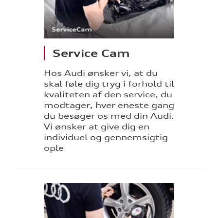
Service Cam
Hos Audi ønsker vi, at du
skal føle dig tryg i forhold til
kvaliteten af den service, du
modtager, hver eneste gang
du besøger os med din Audi.
Vi ønsker at give dig en
individuel og gennemsigtig
ople