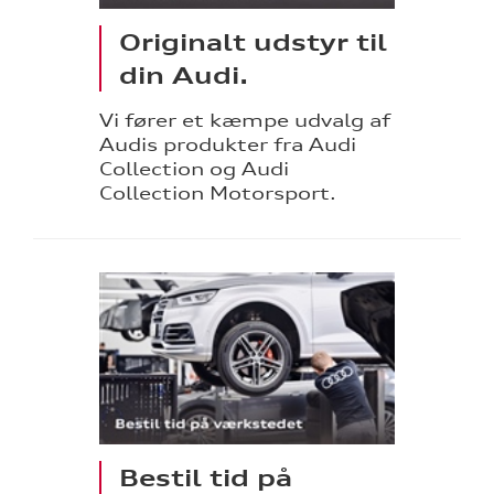
Originalt udstyr til
din Audi.
Vi fører et kæmpe udvalg af
Audis produkter fra Audi
Collection og Audi
Collection Motorsport.
Bestil tid på