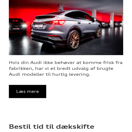
Hvis din Audi ikke behøver at komme frisk fra
fabrikken, har vi et bredt udvalg af brugte
Audi modeller til hurtig levering.
Læs mere
Bestil tid til dækskifte