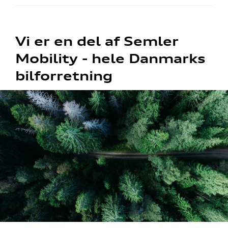
Vi er en del af Semler
Mobility - hele Danmarks
bilforretning