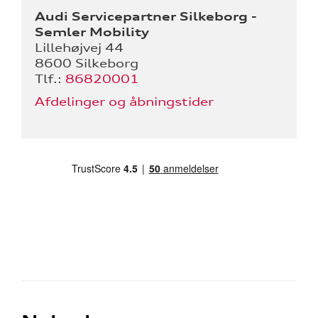
Audi Servicepartner Silkeborg -
Semler Mobility
Lillehøjvej 44
8600 Silkeborg
Tlf.:
86820001
Afdelinger og åbningstider