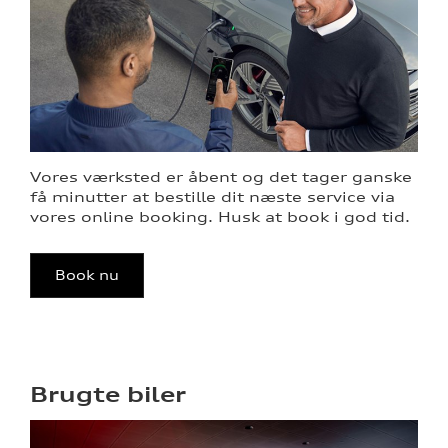
Vores værksted er åbent og det tager ganske
få minutter at bestille dit næste service via
vores online booking. Husk at book i god tid.
Book nu
Brugte biler