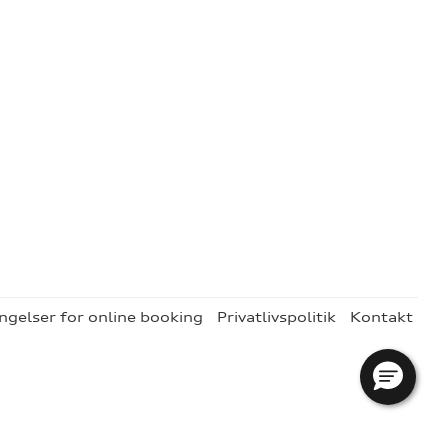
ngelser for online booking
Privatlivspolitik
Kontakt