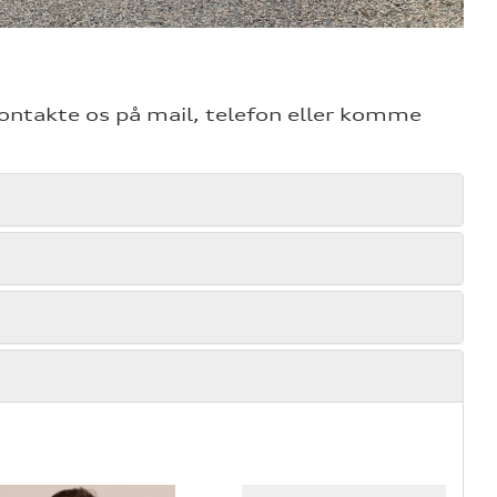
kontakte os på mail, telefon eller komme