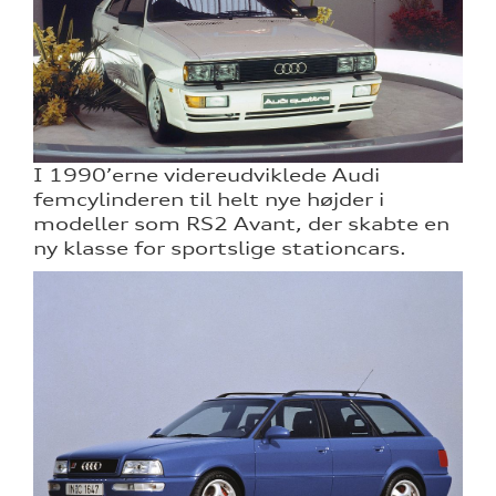
I 1990’erne videreudviklede Audi
femcylinderen til helt nye højder i
modeller som RS2 Avant, der skabte en
ny klasse for sportslige stationcars.