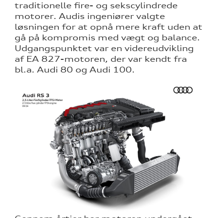
traditionelle fire- og sekscylindrede
motorer. Audis ingeniører valgte
løsningen for at opnå mere kraft uden at
gå på kompromis med vægt og balance.
Udgangspunktet var en videreudvikling
af EA 827-motoren, der var kendt fra
bl.a. Audi 80 og Audi 100.