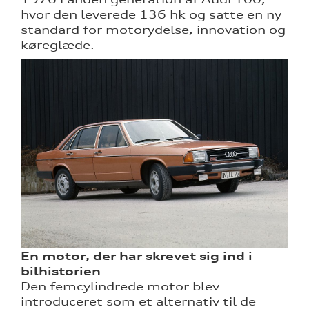
hvor den leverede 136 hk og satte en ny
standard for motorydelse, innovation og
køreglæde.
En motor, der har skrevet sig ind i
bilhistorien
Den femcylindrede motor blev
introduceret som et alternativ til de